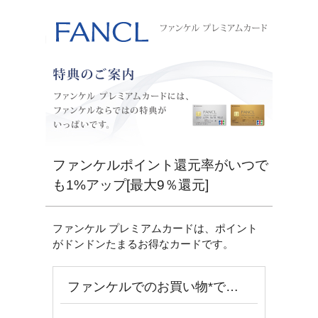
ファンケルポイント還元率がいつで
も1%アップ[最大9％還元]
ファンケル プレミアムカードは、ポイント
がドンドンたまるお得なカードです。
ファンケルでのお買い物*で…