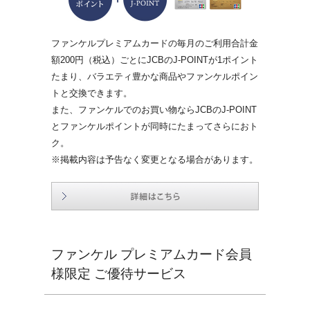
ファンケルプレミアムカードの毎月のご利用合計金
額200円（税込）ごとにJCBのJ-POINTが1ポイント
たまり、バラエティ豊かな商品やファンケルポイン
トと交換できます。
また、ファンケルでのお買い物ならJCBのJ-POINT
とファンケルポイントが同時にたまってさらにおト
ク。
※掲載内容は予告なく変更となる場合があります。
ファンケル プレミアムカード会員
様限定 ご優待サービス