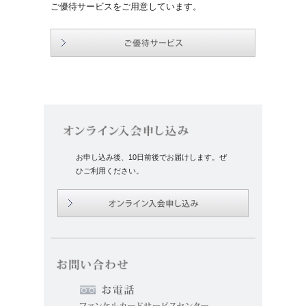
ご優待サービスをご用意しています。
お申し込み後、10日前後でお届けします。ぜ
ひご利用ください。