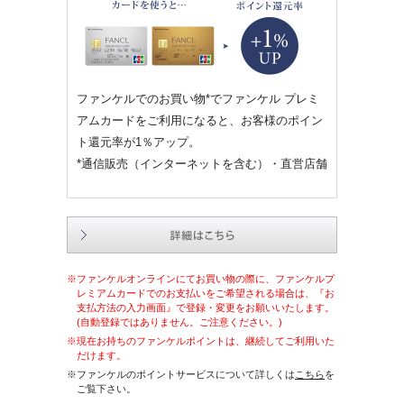
ファンケルでのお買い物*でファンケル プレミ
アムカードをご利用になると、お客様のポイン
ト還元率が1％アップ。
*通信販売（インターネットを含む）・直営店舗
※ファンケルオンラインにてお買い物の際に、ファンケルプ
レミアムカードでのお支払いをご希望される場合は、『お
支払方法の入力画面』で登録・変更をお願いいたします。
(自動登録ではありません。ご注意ください。)
※現在お持ちのファンケルポイントは、継続してご利用いた
だけます。
※ファンケルのポイントサービスについて詳しくは
こちら
を
ご覧下さい。