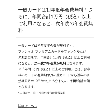
一般カードは初年度年会費無料！さ
らに、年間合計1万円（税込）以上
ご利用になると、次年度の年会費無
料
一般カードは初年度年会費が無料です。
ファンケル プレミアムカードをファンケル及び
JCB加盟店で、年間合計1万円（税込）以上ご利用
になると、
次年度の年会費が無料
となります。
※「年間1万円（税込）以上のご利用」とは、お客
様のカードの有効期限月の翌月10日*から翌年の有
効期限月の10日*のお支払分までのご利用合計金額
となります。
*
10日が土・日・祝日の場合は翌営業日
詳細はこちら