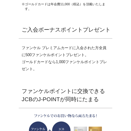
※ゴールドカードは年会費11,000（税込）を頂戴いたしま
す。
ご入会ボーナスポイントプレゼント
ファンケル プレミアムカードに入会された方全員
に500ファンケルポイントプレゼント。
ゴールドカードなら1,000ファンケルポイントプレ
ゼント。
ファンケルポイントに交換できる
JCBのJ-POINTが同時にたまる