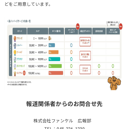
どをご用意しています。
報道関係者からのお問合せ先
株式会社ファンケル 広報部