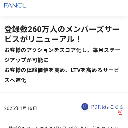
登録数260万人のメンバーズサー
ビスがリニューアル！
お客様のアクションをスコア化し、毎月ステー
ジアップが可能に
お客様の体験価値を高め、LTVを高めるサービ
スへ進化
PDF版はこちら
2025年1月16日