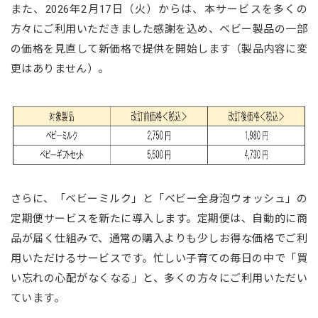
また、2026年2月17日（火）からは、本サービスを多くの
方々にご利用いただきました感謝を込め、ベビー製品の一部
の価格を見直して新価格で提供を開始します（製品内容に変
更はありません）。
さらに、「ベビーミルク」と「ベビー全身泡ウォッシュ」の
定期便サービスを新たに導入します。定期便は、自動的に商
品が届く仕組みで、通常の購入よりも少しお得な価格でご利
用いただけるサービスです。忙しい子育ての毎日の中で「買
い忘れの心配がなくなる」と、多くの方々にご利用いただい
ています。