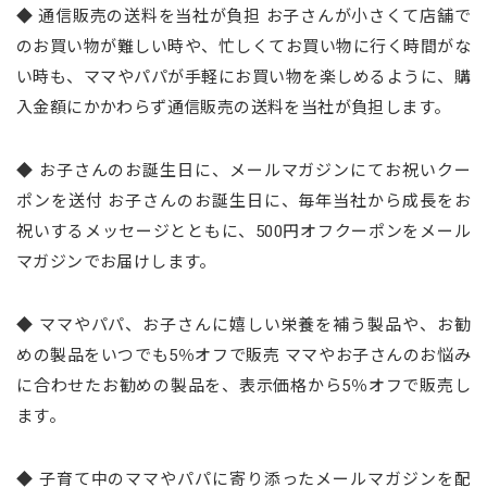
◆ 通信販売の送料を当社が負担 お子さんが小さくて店舗で
のお買い物が難しい時や、忙しくてお買い物に行く時間がな
い時も、ママやパパが手軽にお買い物を楽しめるように、購
入金額にかかわらず通信販売の送料を当社が負担します。
◆ お子さんのお誕生日に、メールマガジンにてお祝いクー
ポンを送付 お子さんのお誕生日に、毎年当社から成長をお
祝いするメッセージとともに、500円オフクーポンをメール
マガジンでお届けします。
◆ ママやパパ、お子さんに嬉しい栄養を補う製品や、お勧
めの製品をいつでも5％オフで販売 ママやお子さんのお悩み
に合わせたお勧めの製品を、表示価格から5％オフで販売し
ます。
◆ 子育て中のママやパパに寄り添ったメールマガジンを配