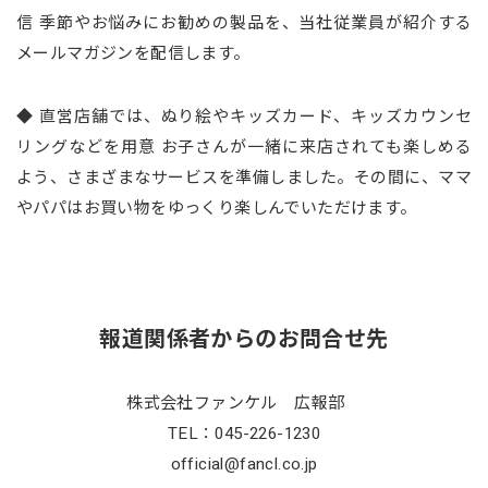
信 季節やお悩みにお勧めの製品を、当社従業員が紹介する
メールマガジンを配信します。
◆ 直営店舗では、ぬり絵やキッズカード、キッズカウンセ
リングなどを用意 お子さんが一緒に来店されても楽しめる
よう、さまざまなサービスを準備しました。その間に、ママ
やパパはお買い物をゆっくり楽しんでいただけます。
報道関係者からのお問合せ先
株式会社ファンケル 広報部
TEL：045-226-1230
official@fancl.co.jp