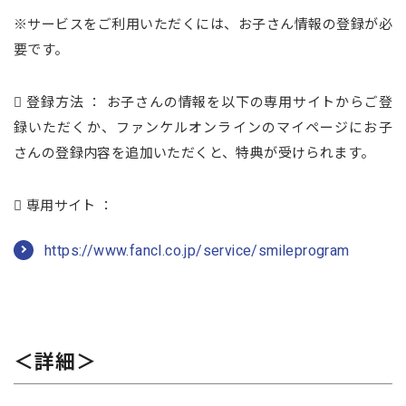
※サービスをご利用いただくには、お子さん情報の登録が必
要です。
 登録方法 ： お子さんの情報を以下の専用サイトからご登
録いただくか、ファンケルオンラインのマイページにお子
さんの登録内容を追加いただくと、特典が受けられます。
 専用サイト ：
https://www.fancl.co.jp/service/smileprogram
＜詳細＞