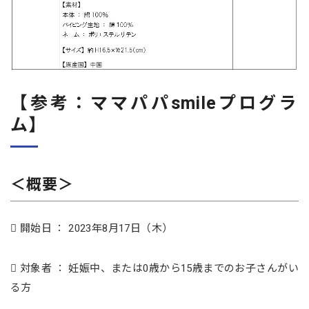
【参考：ママパパsmileプログラ
ム】
＜概要＞
 開始日 ： 2023年8月17日（木）
 対象者 ： 妊娠中、または0歳から15歳までのお子さんがい
る方