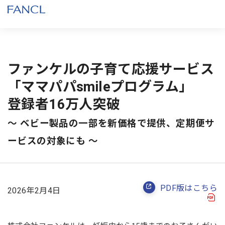
ファンケルの子育て応援サービス
「ママパパsmileプログラム」
登録者16万人突破
～ ベビー製品の一部を新価格で提供、定期便サ
ービスの対象にも ～
PDF版はこちら
2026年2月4日