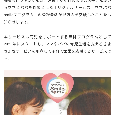
株式会社ファンケルは、妊娠中から15歳までのお子さんがい
るママとパパを対象としたオリジナルサービス「ママパパ
smileプログラム」の登録者数が16万人を突破したことをお
知らせします。
本サービスは育児をサポートする無料プログラムとして
2023年にスタートし、ママやパパの育児生活を支えるさま
ざまなサービスを用意して子育て世帯を応援するサービスで
す。