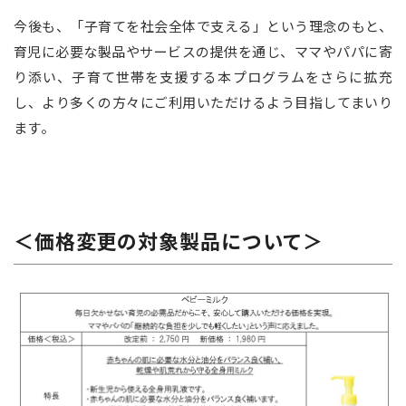
今後も、「子育てを社会全体で支える」という理念のもと、
育児に必要な製品やサービスの提供を通じ、ママやパパに寄
り添い、子育て世帯を支援する本プログラムをさらに拡充
し、より多くの方々にご利用いただけるよう目指してまいり
ます。
＜価格変更の対象製品について＞