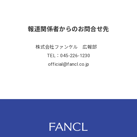
報道関係者からのお問合せ先
株式会社ファンケル 広報部
TEL：045-226-1230
official@fancl.co.jp