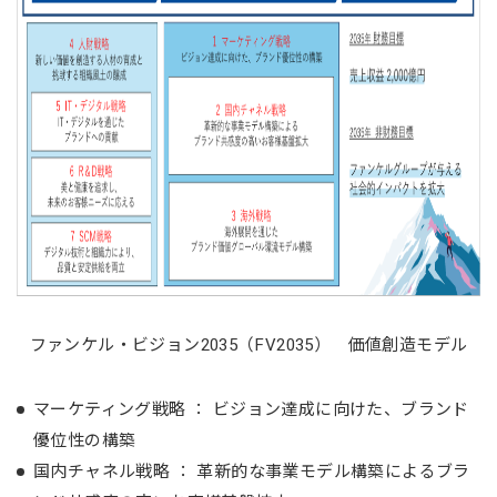
ファンケル・ビジョン2035（FV2035） 価値創造モデル
マーケティング戦略 ： ビジョン達成に向けた、ブランド
優位性の構築
国内チャネル戦略 ： 革新的な事業モデル構築によるブラ