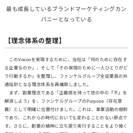
最も成長しているブランドマーケティングカン
パニーとなっている
【理念体系の整理】
このVisionを実現するために、当社は「何のために存在す
る企業なのか」、そして「その実現のために一人ひとりがど
う行動するか」を整理し、ファンケルグループ全従業員の共
通指針となる理念体系を再構築しました。
まず、創業理念である「正義感を持って世の中の『不』を
解消しよう」を、ファンケルグループのPurpose（存在意
義）として明確に位置付けました。これは、事業活動の根幹
であり、これからの時代においても変わることのない原点で
す。さらに、創業の精神に立ち戻り実行することをより強く