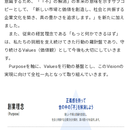
意識するため、「『不』の解消」の本来の意味を示すサブコ
ピーとして、「新しい市場と価値を創造し、社会と共振する
企業文化を築き、真の豊かさを追求します。」を新たに加え
ました。
また、従来の経営理念である「もっと何かできるはず」
は、私たちの挑戦を支え続けてきた行動の羅針盤であり、守
り続けるValues（価値観）として今後も大切にしていきま
す。
Purposeを軸に、Valuesを行動の基盤とし、このVisionの
実現に向けて全社一丸となって取り組んでいきます。