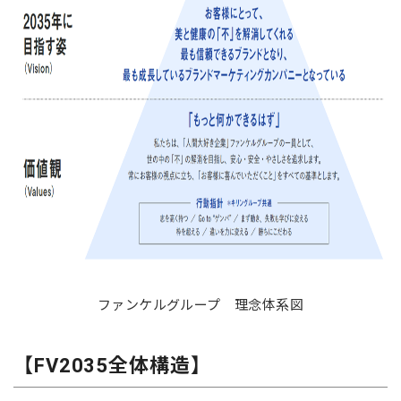
ファンケルグループ 理念体系図
【FV2035全体構造】