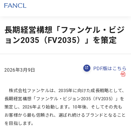
長期経営構想「ファンケル・ビジ
ョン2035（FV2035）」を策定
PDF版はこちら
2026年3月9日
株式会社ファンケルは、2035年に向けた成長戦略として、
長期経営構想「ファンケル・ビジョン2035（FV2035）」を
策定し、2026年より始動します。10年後、そしてその先も
お客様から最も信頼され、選ばれ続けるブランドとなること
を目指します。