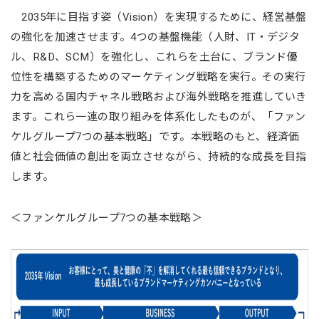
2035年に目指す姿（Vision）を実現するために、経営基盤
の強化を加速させます。4つの基盤機能（人財、IT・デジタ
ル、R&D、SCM）を強化し、これらを土台に、ブランド優
位性を構築するためのマーケティング戦略を実行。その実行
力を高める国内チャネル戦略および海外戦略を推進していき
ます。これら一連の取り組みを体系化したものが、「ファン
ケルグループ7つの基本戦略」です。本戦略のもと、経済価
値と社会価値の創出を両立させながら、持続的な成長を目指
します。
＜ファンケルグループ7つの基本戦略＞