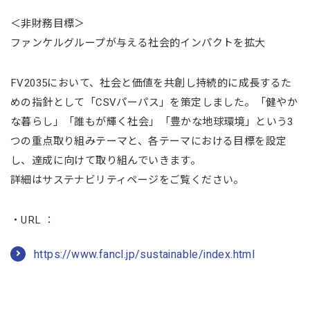
＜非財務目標＞
ファンケルグループが与える社会的インパクトを拡大
FV2035において、社会と価値を共創し持続的に成長するた
めの指針として「CSVパーパス」を策定しました。「健やか
な暮らし」「誰もが輝く社会」「豊かな地球環境」という3
つの重点取り組みテーマと、各テーマにおける目標を設定
し、達成に向けて取り組んでいきます。
詳細はサステナビリティページをご覧ください。
・URL ：
https://www.fancl.jp/sustainable/index.html