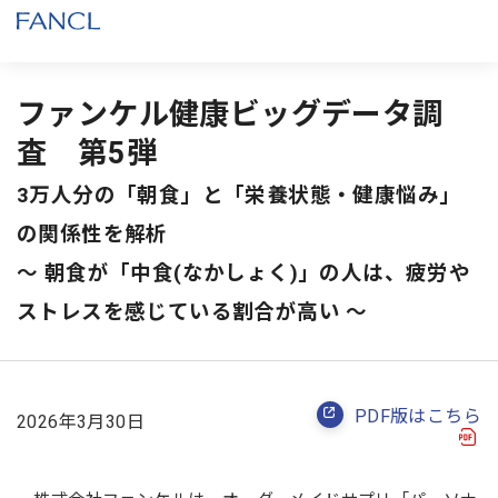
ファンケル健康ビッグデータ調
査 第5弾
3万人分の「朝食」と「栄養状態・健康悩み」
の関係性を解析
～ 朝食が「中食(なかしょく)」の人は、疲労や
ストレスを感じている割合が高い ～
PDF版はこちら
2026年3月30日