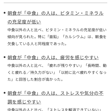
朝食が「中食」の人は、ビタミン・ミネラル
の充足度が低い
中食以外の人と比べ、ビタミン・ミネラルの充足度が低い
傾向が見られた。特に「亜鉛」「カルシウム」は、朝食を
欠食している人と同程度であった。
朝食が「中食」の人は、疲労を感じやすい
中食以外の人と比べ、「疲れが残りやすい」「長時間、動
くと疲れる／持久力がない」「以前に比べ疲れやすくなっ
た」と回答した割合が高かった。
朝食が「中食」の人は、ストレスや気分の不
調を感じやすい
中食以外の人と比べ、「ストレスを解消できていない」