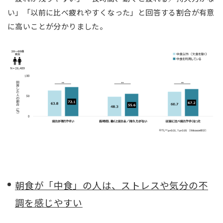
い」「以前に比べ疲れやすくなった」と回答する割合が有意
に高いことが分かりました。
朝食が「中食」の人は、ストレスや気分の不
調を感じやすい