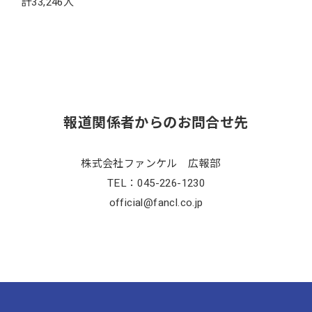
計33,246人
報道関係者からのお問合せ先
株式会社ファンケル 広報部
TEL：045-226-1230
official@fancl.co.jp