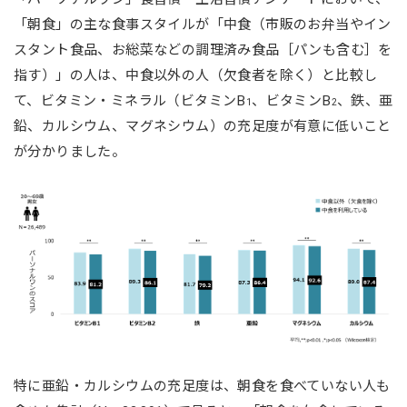
「朝食」の主な食事スタイルが「中食（市販のお弁当やイン
スタント食品、お総菜などの調理済み食品［パンも含む］を
指す）」の人は、中食以外の人（欠食者を除く）と比較し
て、ビタミン・ミネラル（ビタミンB
、ビタミンB
、鉄、亜
1
2
鉛、カルシウム、マグネシウム）の充足度が有意に低いこと
が分かりました。
特に亜鉛・カルシウムの充足度は、朝食を食べていない人も