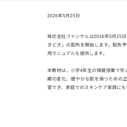
2026年5月25日
株式会社ファンケルは2026年5月2
きどき」の配布を開始します。配布予
用マニュアルも提供します。
本教材は、小学4年生の保健授業で学
期の変化、健やかな肌を保つための
習でき、家庭でのスキンケア実践にも