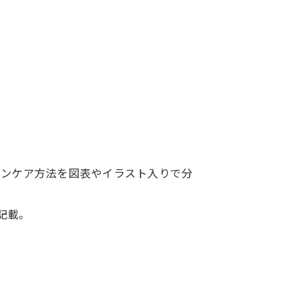
ンケア方法を図表やイラスト入りで分
記載。