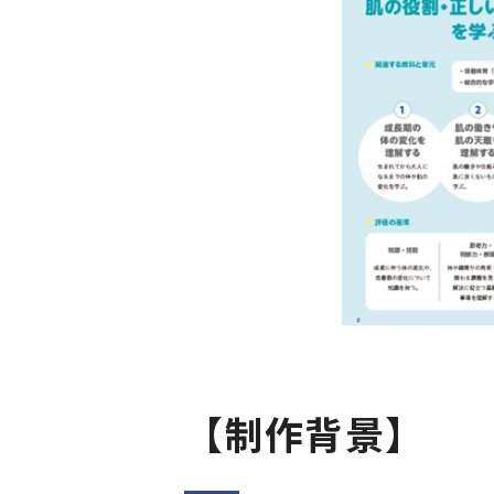
【制作背景】