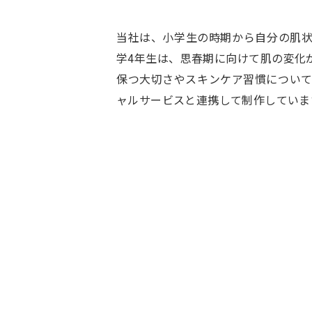
当社は、小学生の時期から自分の肌
学4年生は、思春期に向けて肌の変化
保つ大切さやスキンケア習慣につい
ャルサービスと連携して制作していま