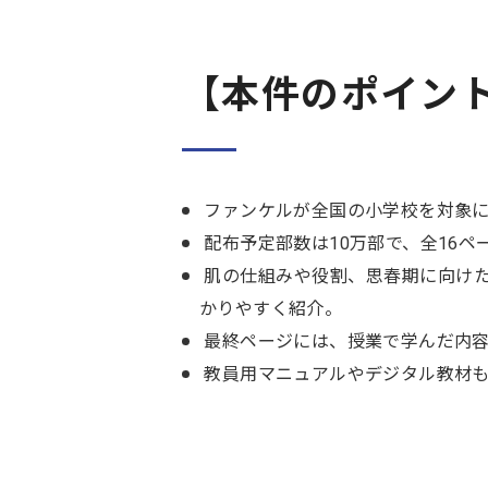
【本件のポイン
ファンケルが全国の小学校を対象に
配布予定部数は10万部で、全16ペ
肌の仕組みや役割、思春期に向け
かりやすく紹介。
最終ページには、授業で学んだ内容
教員用マニュアルやデジタル教材