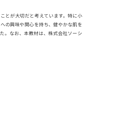
ことが大切だと考えています。特に小
肌への興味や関心を持ち、健やかな肌を
た。なお、本教材は、株式会社ソーシ