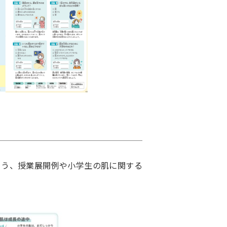
よう、授業展開例や小学生の肌に関する