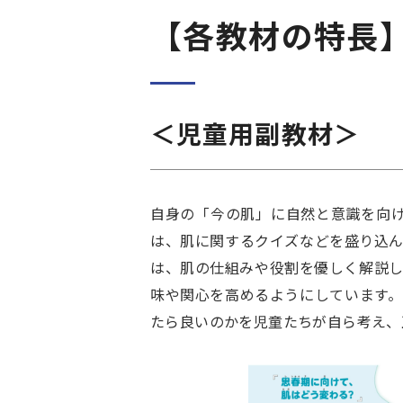
【各教材の特長
＜児童用副教材＞
自身の「今の肌」に自然と意識を向
は、肌に関するクイズなどを盛り込
は、肌の仕組みや役割を優しく解説
味や関心を高めるようにしています
たら良いのかを児童たちが自ら考え、