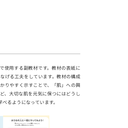
で使用する副教材です。教材の表紙に
なげる工夫をしています。教材の構成
かりやすく示すことで、「肌」への興
ど、大切な肌を元気に保つにはどうし
学べるようになっています。