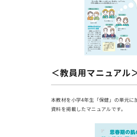
＜教員用マニュアル
本教材を小学4年生「保健」の単元に
資料を掲載したマニュアルです。