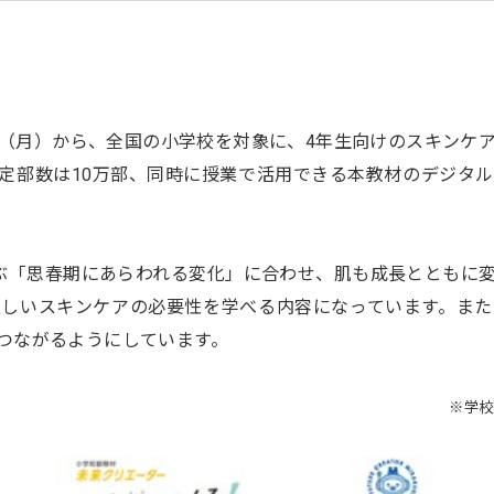
5日（月）から、全国の小学校を対象に、4年生向けのスキン
定部数は10万部、同時に授業で活用できる本教材のデジタ
ぶ「思春期にあらわれる変化」に合わせ、肌も成長とともに
正しいスキンケアの必要性を学べる内容になっています。また
つながるようにしています。
※学校