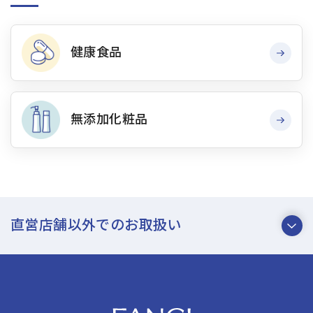
健康食品
無添加化粧品
直営店舗以外での
お取扱い