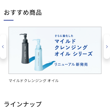
おすすめ商品
マイルドクレンジング オイル
ウ
ラインナップ