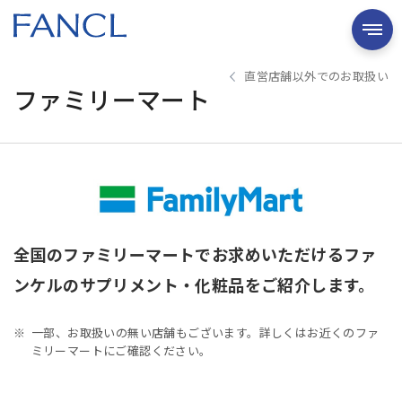
直営店舗以外でのお取扱い
ファミリーマート
全国のファミリーマートでお求めいただけるファ
ンケルのサプリメント・化粧品をご紹介します。
一部、お取扱いの無い店舗もございます。詳しくはお近くのファ
ミリーマートにご確認ください。