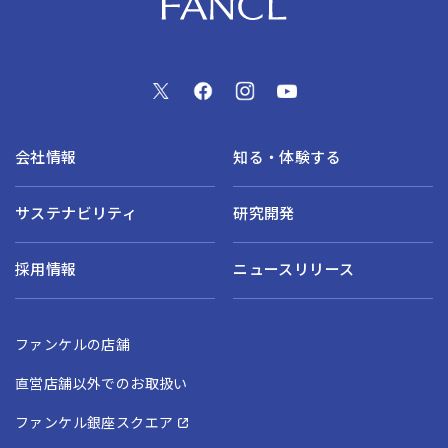
会社情報
知る・体験する
サステナビリティ
研究開発
採用情報
ニュースリリース
ファンケルの店舗
直営店舗以外でのお取扱い
ファンケル銀座スクエア