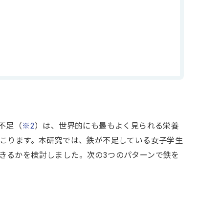
不足（
※2
）は、世界的にも最もよく見られる栄養
こります。本研究では、鉄が不足している女子学生
収できるかを検討しました。次の3つのパターンで鉄を