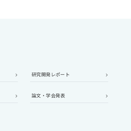
研究開発レポート
論文・学会発表