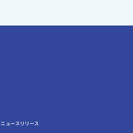
ニュースリリース