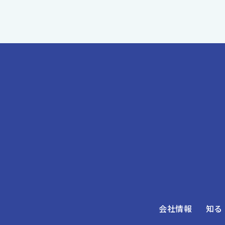
会社情報
知る