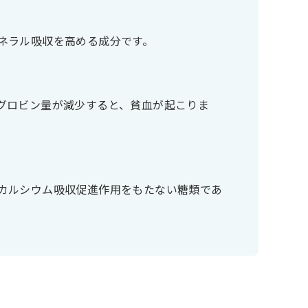
ネラル吸収を高める成分です。
グロビン量が減少すると、貧血が起こりま
カルシウム吸収促進作用をもたない糖類であ