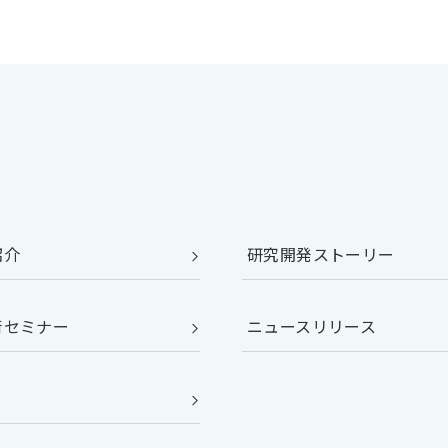
紹介
研究開発ストーリー
術セミナー
ニュースリリース