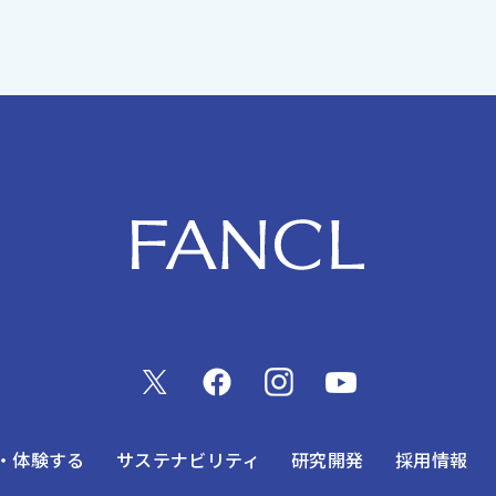
・体験する
サステナビリティ
研究開発
採用情報