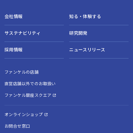
会社情報
知る・体験する
サステナビリティ
研究開発
採用情報
ニュースリリース
ファンケルの店舗
直営店舗以外でのお取扱い
ファンケル銀座スクエア
オンラインショップ
お問合せ窓口