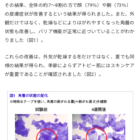
その結果、全体の約7〜8割の方で顔（79％）や腕（73％）
の皮膚症状が改善するという結果が得られました。また、外
観だけではなく、乾燥などによりはがれやすくなった角層の
状態も改善し、バリア機能が正常に近づいていることがわか
りました（図1）。
これらの改善は、外気が乾燥する冬だけではなく、夏でも同
様の結果が得られ、季節によらずアトピー肌にはスキンケア
が重要であることが確認されました（図2）。