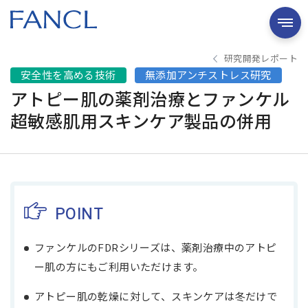
研究開発レポート
安全性を高める技術
無添加アンチストレス研究
アトピー肌の薬剤治療とファンケル
超敏感肌用スキンケア製品の併用
POINT
ファンケルのFDRシリーズは、薬剤治療中のアトピ
ー肌の方にもご利用いただけます。
アトピー肌の乾燥に対して、スキンケアは冬だけで