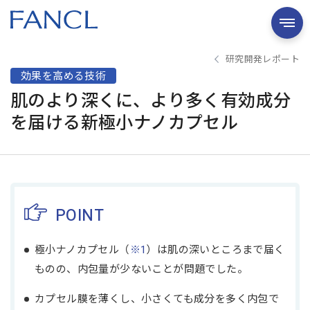
研究開発レポート
効果を高める技術
肌のより深くに、より多く有効成分
を届ける新極小ナノカプセル
POINT
極小ナノカプセル（
※1
）は肌の深いところまで届く
ものの、内包量が少ないことが問題でした。
カプセル膜を薄くし、小さくても成分を多く内包で