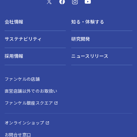
会社情報
知る・体験する
サステナビリティ
研究開発
採用情報
ニュースリリース
ファンケルの店舗
直営店舗以外でのお取扱い
ファンケル銀座スクエア
オンラインショップ
お問合せ窓口