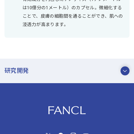
は10億分の1メートル）のカプセル。微細化する
ことで、皮膚の細胞間を通ることができ、肌への
浸透力が高まります。
研究開発