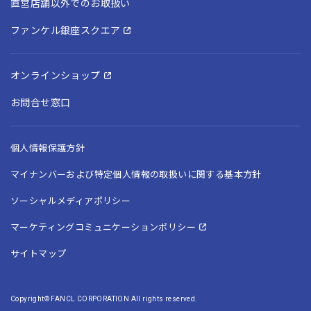
直営店舗以外でのお取扱い
ファンケル銀座スクエア
オンラインショップ
お問合せ窓口
個人情報保護方針
マイナンバーおよび特定個人情報の取扱いに関する基本方針
ソーシャルメディアポリシー
マーケティングコミュニケーションポリシー
サイトマップ
Copyright© FANCL CORPORATION All rights reserved.