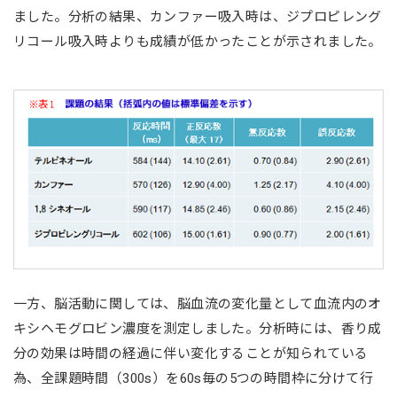
ました。分析の結果、カンファー吸入時は、ジプロピレング
リコール吸入時よりも成績が低かったことが示されました。
一方、脳活動に関しては、脳血流の変化量として血流内のオ
キシヘモグロビン濃度を測定しました。分析時には、香り成
分の効果は時間の経過に伴い変化することが知られている
為、全課題時間（300s）を60s毎の5つの時間枠に分けて行