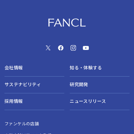
会社情報
知る・体験する
サステナビリティ
研究開発
採用情報
ニュースリリース
ファンケルの店舗