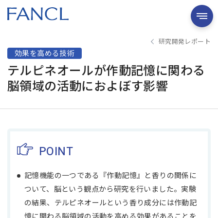
研究開発レポート
効果を高める技術
テルピネオールが作動記憶に関わる
脳領域の活動におよぼす影響
POINT
記憶機能の一つである『作動記憶』と香りの関係に
ついて、脳という観点から研究を行いました。実験
の結果、テルピネオールという香り成分には作動記
憶に関わる脳領域の活動を高める効果があることを