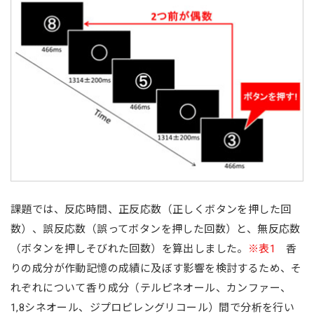
課題では、反応時間、正反応数（正しくボタンを押した回
数）、誤反応数（誤ってボタンを押した回数）と、無反応数
（ボタンを押しそびれた回数）を算出しました。
※表1
香
りの成分が作動記憶の成績に及ぼす影響を検討するため、そ
れぞれについて香り成分（テルピネオール、カンファー、
1,8シネオール、ジプロピレングリコール）間で分析を行い