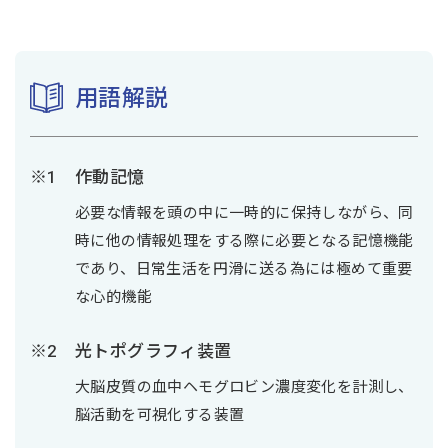
用語解説
作動記憶
必要な情報を頭の中に一時的に保持しながら、同
時に他の情報処理をする際に必要となる記憶機能
であり、日常生活を円滑に送る為には極めて重要
な心的機能
光トポグラフィ装置
大脳皮質の血中ヘモグロビン濃度変化を計測し、
脳活動を可視化する装置