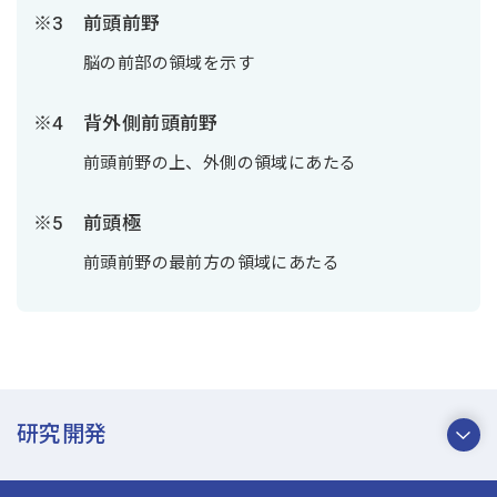
前頭前野
脳の前部の領域を示す
背外側前頭前野
前頭前野の上、外側の領域にあたる
前頭極
前頭前野の最前方の領域にあたる
研究開発