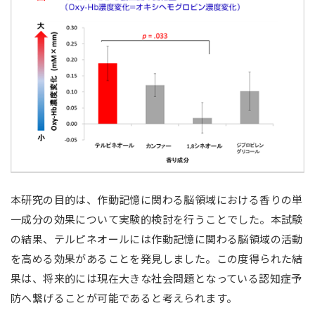
本研究の目的は、作動記憶に関わる脳領域における香りの単
一成分の効果について実験的検討を行うことでした。本試験
の結果、テルピネオールには作動記憶に関わる脳領域の活動
を高める効果があることを発見しました。この度得られた結
果は、将来的には現在大きな社会問題となっている認知症予
防へ繋げることが可能であると考えられます。