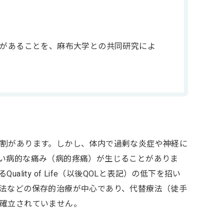
があることを、麻布大学との共同研究によ
割があります。しかし、体内で過剰な炎症や神経に
い病的な痛み（病的疼痛）が生じることがありま
ty of Life（以後QOLと表記）の低下を招い
法などの保存的治療が中心であり、代替療法（徒手
確立されていません。