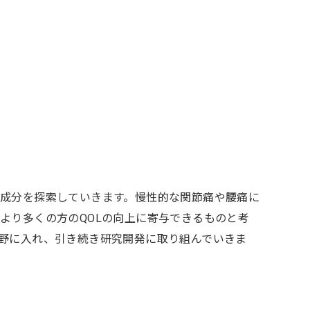
成分を探索していきます。慢性的な関節痛や腰痛に
より多くの方のQOLの向上に寄与できるものと考
野に入れ、引き続き研究開発に取り組んでいきま