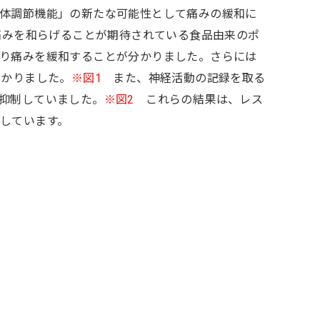
体調節機能」の新たな可能性として痛みの緩和に
痛みを和らげることが期待されている食品由来のポ
り痛みを緩和することが分かりました。さらには
わかりました。
※図1
また、神経活動の記録を取る
抑制していました。
※図2
これらの結果は、レス
しています。