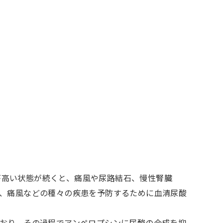
値が高い状態が続くと、痛風や尿路結石、慢性腎臓
、痛風などの種々の疾患を予防するために血清尿酸