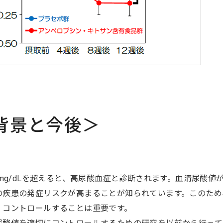
背景と今後＞
0mg/dLを超えると、高尿酸血症と診断されます。血清尿酸
の疾患の発症リスクが高まることが知られています。このため
、コントロールすることは重要です。