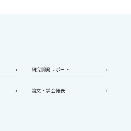
研究開発レポート
論文・学会発表