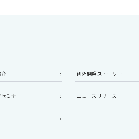
紹介
研究開発ストーリー
術セミナー
ニュースリリース