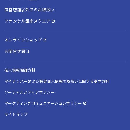
直営店舗以外でのお取扱い
ファンケル銀座スクエア
オンラインショップ
お問合せ窓口
個人情報保護方針
マイナンバーおよび特定個人情報の取扱いに関する基本方針
ソーシャルメディアポリシー
マーケティングコミュニケーションポリシー
サイトマップ