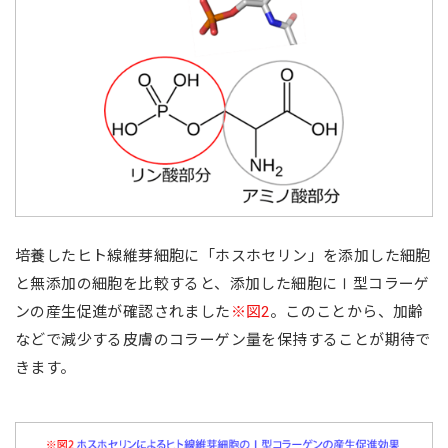
培養したヒト線維芽細胞に「ホスホセリン」を添加した細胞
と無添加の細胞を比較すると、添加した細胞にⅠ型コラーゲ
ンの産生促進が確認されました
※図2
。このことから、加齢
などで減少する皮膚のコラーゲン量を保持することが期待で
きます。