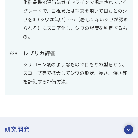
化粧品機能評価法ガイドラインで規定されている
グレードで、目視または写真を用いて目もとのシ
ワを0（シワは無い）～7（著しく深いシワが認め
られる）にスコア化し、シワの程度を判定するも
の。
レプリカ評価
シリコーン剤のようなもので目もとの型をとり、
スコープ等で拡大してシワの形状、長さ、深さ等
を計測する評価方法。
研究開発