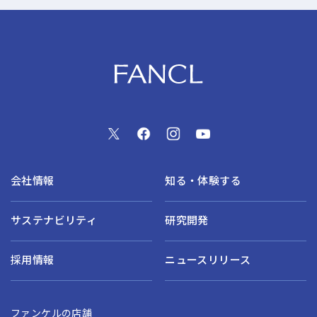
会社情報
知る・体験する
サステナビリティ
研究開発
採用情報
ニュースリリース
ファンケルの店舗