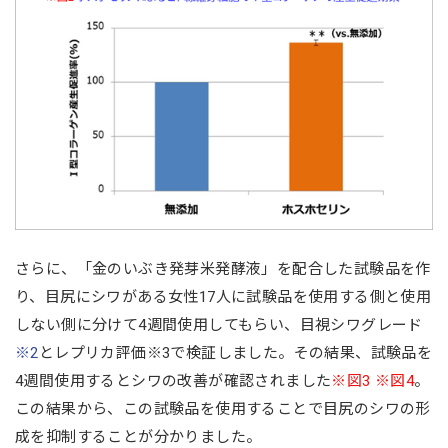
さらに、「金のいぶき発芽米発酵液」を配合した試験品を作
り、目尻にシワがある女性17人に試験品を使用する側と使用
しない側に分けて4週間使用してもらい、目視シワグレード
※2
とレプリカ評価※3で検証しました。その結果、試験品を
4週間使用するとシワの改善が確認されました
※図3 ※図4
。
この結果から、この試験品を使用することで目尻のシワの形
成を抑制することが分かりました。