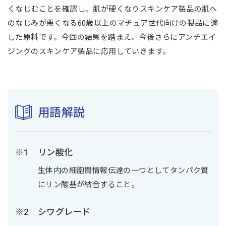
くなじむことを確認し、肌が硬くなりスキンケア製品の肌へ
のなじみが悪くなる60歳以上のマチュア世代向けの製品に適
した原料です。今回の結果を踏まえ、今後さらにアンチエイ
ジングのスキンケア製品に応用していきます。
用語解説
リン酸化
生体内の細胞間情報伝達の一つとしてタンパク質
にリン酸基が結合すること。
シワグレード