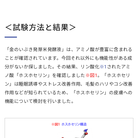
＜試験方法と結果＞
「金のいぶき発芽米発酵液」は、アミノ酸が豊富に含まれる
ことが確認されています。今回それ以外にも機能性がある成
分がないか探しました。その結果、リン酸化
※1
されたアミ
ノ酸「ホスホセリン」を確認しました
※図1
。「ホスホセリ
ン」は睡眠誘導やストレス改善作用、毛髪のハリやコシ改善
作用などが知られているため、「ホスホセリン」の皮膚への
機能について検討を行いました。