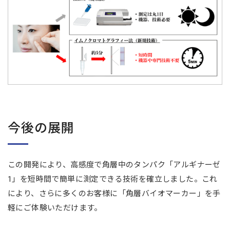
今後の展開
この開発により、高感度で角層中のタンパク「アルギナーゼ
1」を短時間で簡単に測定できる技術を確立しました。これ
により、さらに多くのお客様に「角層バイオマーカー」を手
軽にご体験いただけます。