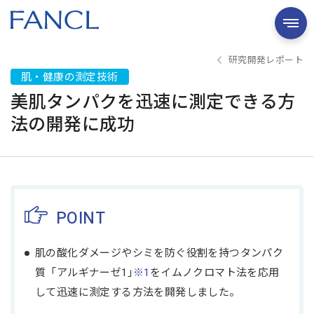
研究開発レポート
肌・健康の測定技術
美肌タンパクを迅速に測定できる方
法の開発に成功
POINT
肌の酸化ダメージやシミを防ぐ役割を持つタンパク
質「アルギナーゼ1｣
※1
をイムノクロマト法を応用
して迅速に測定する方法を開発しました。