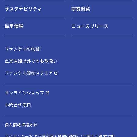
サステナビリティ
研究開発
採用情報
ニュースリリース
ファンケルの店舗
直営店舗以外でのお取扱い
ファンケル銀座スクエア
オンラインショップ
お問合せ窓口
個人情報保護方針
マイナンバーおよび特定個人情報の取扱いに関する基本方針