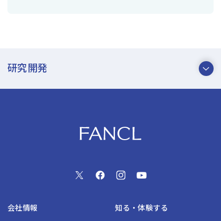
研究開発
会社情報
知る・体験する