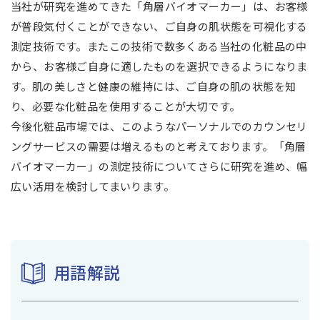
当社が研究を進めてきた「角層バイオマーカー」は、お客様
が普段気付くことができない、ご自身の肌状態を可視化する
測定技術です。またこの技術で数多くある当社の化粧品の中
から、お客様ご自身に適したものを選択できるようになりま
す。肌の美しさと健康の維持には、ご自身の肌の状態を知
り、必要な化粧品を使用することが大切です。
今後化粧品市場では、このようなパーソナルでのカウンセリ
ングサービスの需要は増えるものと考えております。「角層
バイオマーカー」の測定技術についてさらに研究を進め、幅
広い活用を検討してまいります。
用語解説