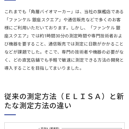
これまでも「角層バイオマーカー」は、当社の旗艦店である
「ファンケル 銀座スクエア」や通信販売などで多くのお客
様にご利用いただいております。しかし、「ファンケル 銀
座スクエア」では約1時間30分の測定時間や専門技術者およ
び機器を要すること、通信販売では測定に日数がかかること
などが課題でした。そこで、専門の技術者や機器の必要がな
く、どの直営店舗でも手軽で敏速に測定できる方法の開発と
導入することを目指してまいりました。
従来の測定方法（ＥＬＩＳＡ）と新
たな測定方法の違い