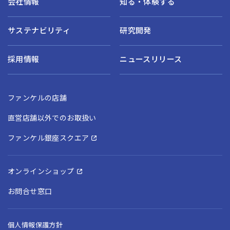
会社情報
知る・体験する
サステナビリティ
研究開発
採用情報
ニュースリリース
ファンケルの店舗
直営店舗以外でのお取扱い
ファンケル銀座スクエア
オンラインショップ
お問合せ窓口
個人情報保護方針