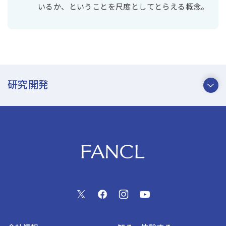
いるか、ということを尺度としてとらえる概念。
研究開発