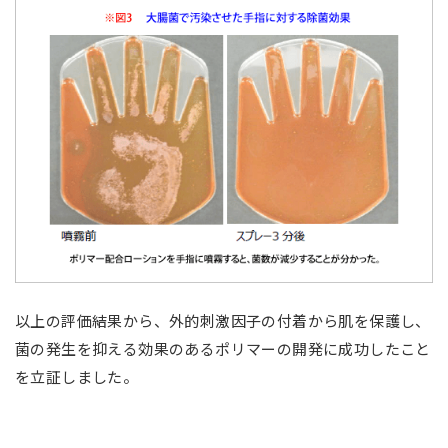
以上の評価結果から、外的刺激因子の付着から肌を保護し、
菌の発生を抑える効果のあるポリマーの開発に成功したこと
を立証しました。