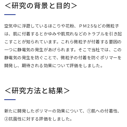
＜研究の背景と目的＞
空気中に浮遊しているほこりや花粉、ＰＭ2.5などの微粒子
は、肌に付着するとかゆみや肌荒れなどのトラブルを引き起
こすことが知られています。これら微粒子が付着する要因の
一つに静電気の発生があげられます。そこで当社では、この
静電気の発生を防ぐことで、微粒子の付着を防ぐポリマーを
開発し、期待される効果について評価をしました。
＜研究方法と結果＞
新たに開発したポリマーの効果について、①肌への付着性、
②抗菌性に対する評価をしました。