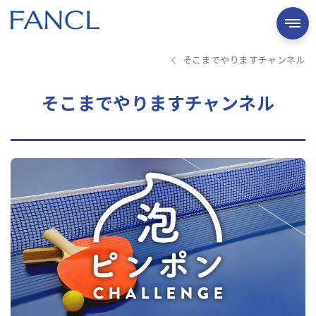
そこまでやりますチャンネル
そこまでやりますチャンネル