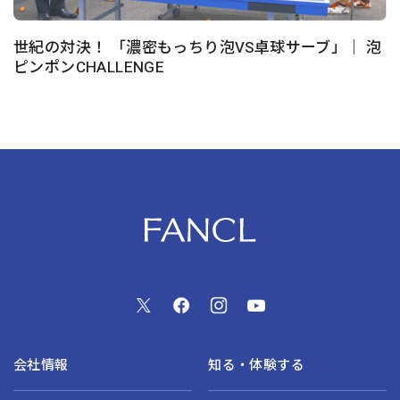
世紀の対決！ 「濃密もっちり泡VS卓球サーブ」｜ 泡
ピンポンCHALLENGE
会社情報
知る・体験する