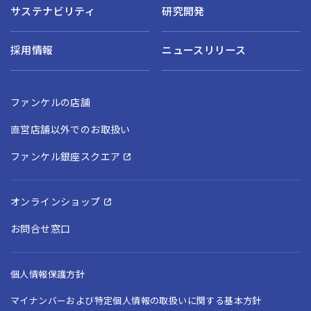
サステナビリティ
研究開発
採用情報
ニュースリリース
ファンケルの店舗
直営店舗以外でのお取扱い
ファンケル銀座スクエア
オンラインショップ
お問合せ窓口
個人情報保護方針
マイナンバーおよび特定個人情報の取扱いに関する基本方針