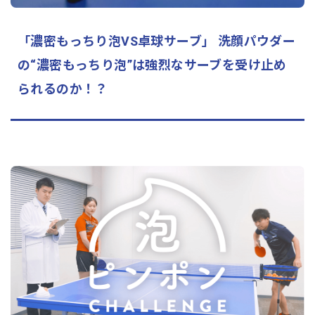
「濃密もっちり泡VS卓球サーブ」 洗顔パウダー
の“濃密もっちり泡”は強烈なサーブを受け止め
られるのか！？