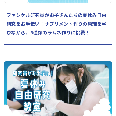
ファンケル研究員がお子さんたちの夏休み自由
研究をお手伝い！サプリメント作りの原理を学
びながら、3種類のラムネ作りに挑戦！