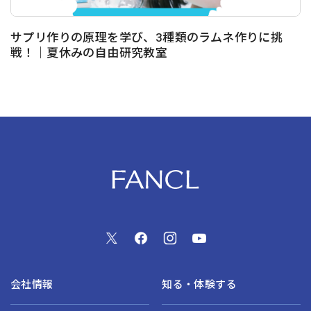
サプリ作りの原理を学び、3種類のラムネ作りに挑
戦！｜夏休みの自由研究教室
会社情報
知る・体験する