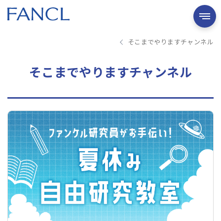
そこまでやりますチャンネル
そこまでやりますチャンネル