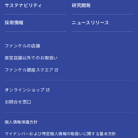
サステナビリティ
研究開発
採用情報
ニュースリリース
ファンケルの店舗
直営店舗以外でのお取扱い
ファンケル銀座スクエア
オンラインショップ
お問合せ窓口
個人情報保護方針
マイナンバーおよび特定個人情報の取扱いに関する基本方針