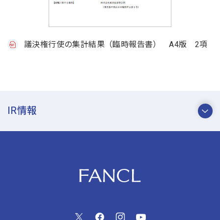
議決権行使の集計結果（臨時報告書） A4版 2項
IR情報