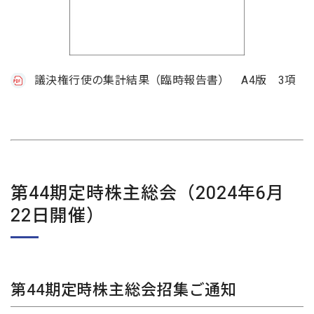
議決権行使の集計結果（臨時報告書） A4版 3項
第44期定時株主総会（2024年6月
22日開催）
第44期定時株主総会招集ご通知