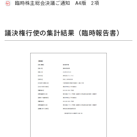
臨時株主総会決議ご通知 A4版 2項
議決権行使の集計結果（臨時報告書）