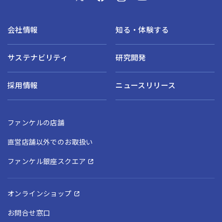
会社情報
知る・体験する
サステナビリティ
研究開発
採用情報
ニュースリリース
ファンケルの店舗
直営店舗以外でのお取扱い
ファンケル銀座スクエア
オンラインショップ
お問合せ窓口