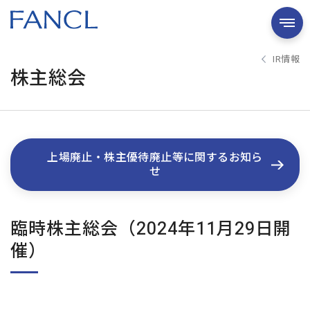
IR情報
株主総会
上場廃止・株主優待廃止等に関するお知ら
せ
臨時株主総会（2024年11月29日開
催）