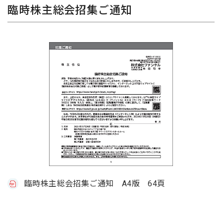
臨時株主総会招集ご通知
臨時株主総会招集ご通知 A4版 64頁