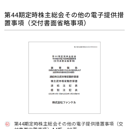
第44期定時株主総会その他の電子提供措
置事項（交付書面省略事項）
第44期定時株主総会その他の電子提供措置事項（交