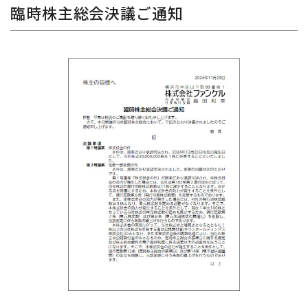
臨時株主総会決議ご通知