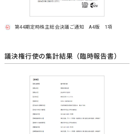
第44期定時株主総会決議ご通知 A4版 1項
議決権行使の集計結果（臨時報告書）