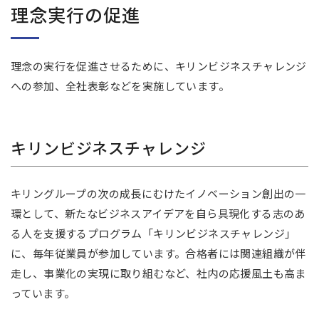
理念実行の促進
理念の実行を促進させるために、キリンビジネスチャレンジ
への参加、全社表彰などを実施しています。
キリンビジネスチャレンジ
キリングループの次の成長にむけたイノベーション創出の一
環として、新たなビジネスアイデアを自ら具現化する志のあ
る人を支援するプログラム「キリンビジネスチャレンジ」
に、毎年従業員が参加しています。合格者には関連組織が伴
走し、事業化の実現に取り組むなど、社内の応援風土も高ま
っています。