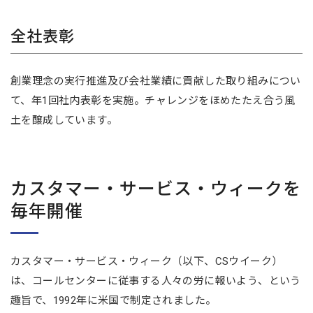
全社表彰
創業理念の実行推進及び会社業績に貢献した取り組みについ
て、年1回社内表彰を実施。チャレンジをほめたたえ合う風
土を醸成しています。
カスタマー・サービス・ウィークを
毎年開催
カスタマー・サービス・ウィーク（以下、CSウイーク）
は、コールセンターに従事する人々の労に報いよう、という
趣旨で、1992年に米国で制定されました。