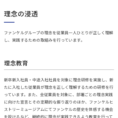
理念の浸透
ファンケルグループの理念を従業員一人ひとりが正しく理解
し、実践するための取組みを行っています。
理念教育
新卒新入社員・中途入社社員を対象に理念研修を実施し、新
たに入社した従業員が理念を正しく理解するための研修を行
っています。また、全従業員を対象に、部署ごとの理念実践
に向けた宣言とその定期的な振り返りのほか、ファンケルヒ
ストリーミュージアムにてファンケルの歴史を体感する機会
を設けるなど、継続的に理念が実践できるよう教育を行って