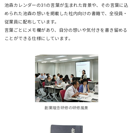
池森カレンダーの31の言葉が生まれた背景や、その言葉に込
められた池森の想いを掲載した社内向けの書籍で、全役員・
従業員に配布しています。
言葉ごとにメモ欄があり、自分の想いや気付きを書き留める
ことができる仕様にしています。
創業理念研修の研修風景