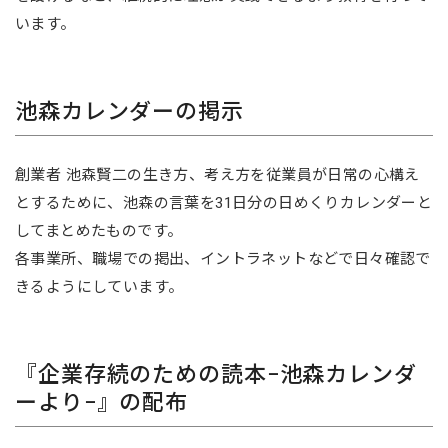
います。
池森カレンダーの掲示
創業者 池森賢二の生き方、考え方を従業員が日常の心構え
とするために、池森の言葉を31日分の日めくりカレンダーと
してまとめたものです。
各事業所、職場での掲出、イントラネットなどで日々確認で
きるようにしています。
『企業存続のための読本−池森カレンダ
ーより−』の配布