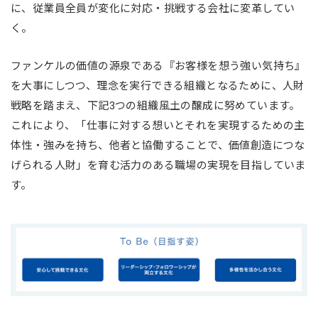
に、従業員全員が変化に対応・挑戦する会社に変革してい
く。
ファンケルの価値の源泉である『お客様を想う強い気持ち』
を大事にしつつ、理念を実行できる組織となるために、人財
戦略を踏まえ、下記3つの組織風土の醸成に努めています。
これにより、「仕事に対する想いとそれを実現するための主
体性・強みを持ち、他者と協働することで、価値創造につな
げられる人財」を育む活力のある職場の実現を目指していま
す。