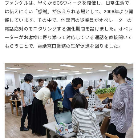
ファンケルは、早くからCSウィークを開催し、日常生活で
は伝えにくい「感謝」が伝えられる場として、2008年より開
催しています。その中で、他部門の従業員がオペレーターの
電話応対のモニタリングする強化期間を設けました。オペレ
ーターがお客様に寄り添って対応している通話を直接聞いて
もらうことで、電話窓口業務の理解促進を図りました。