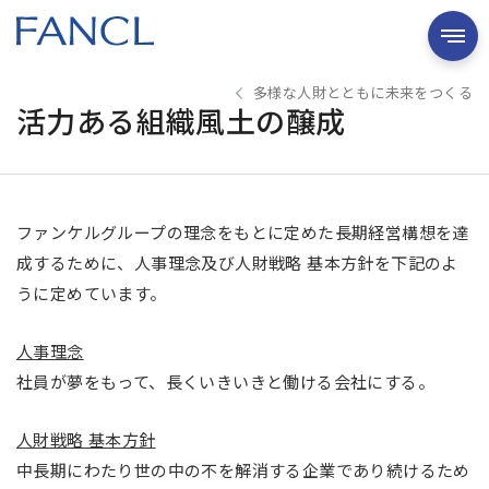
多様な人財とともに未来をつくる
活力ある組織風土の醸成
ファンケルグループの理念をもとに定めた長期経営構想を達
成するために、人事理念及び人財戦略 基本方針を下記のよ
うに定めています。
人事理念
社員が夢をもって、長くいきいきと働ける会社にする。
人財戦略 基本方針
中長期にわたり世の中の不を解消する企業であり続けるため