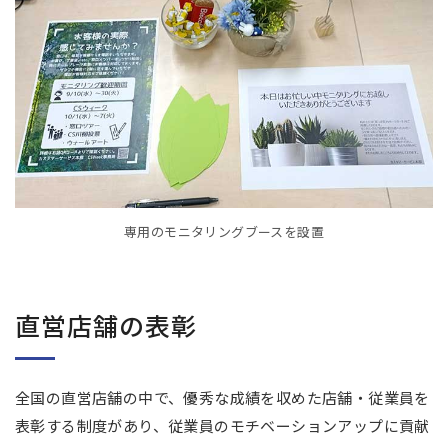
専用のモニタリングブースを設置
直営店舗の表彰
全国の直営店舗の中で、優秀な成績を収めた店舗・従業員を
表彰する制度があり、従業員のモチベーションアップに貢献