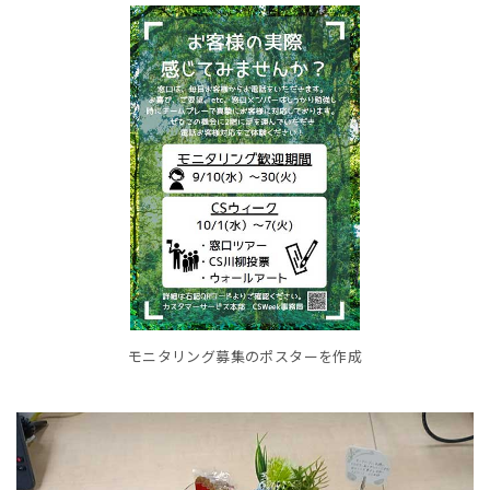
モニタリング募集のポスターを作成