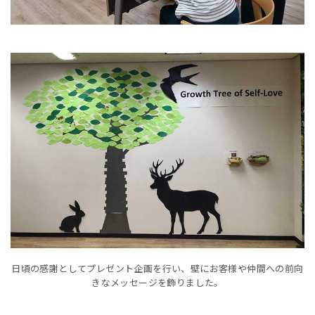
日頃の感謝としてプレゼント企画を行い、壁にお客様や仲間への前向
きなメッセージを飾りました。