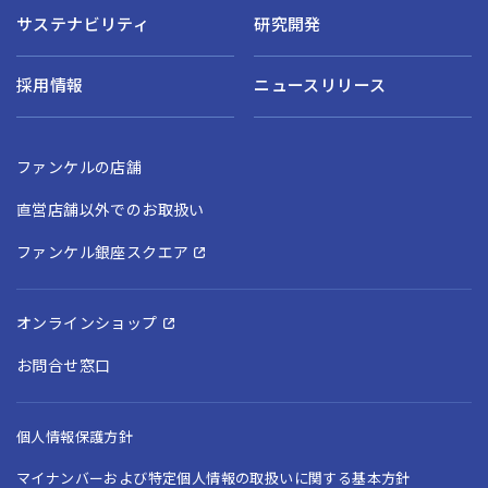
サステナビリティ
研究開発
採用情報
ニュースリリース
ファンケルの店舗
直営店舗以外でのお取扱い
ファンケル銀座スクエア
オンラインショップ
お問合せ窓口
個人情報保護方針
マイナンバーおよび特定個人情報の取扱いに関する基本方針